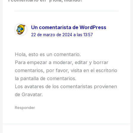
Un comentarista de WordPress
22 de marzo de 2024 a las 13:57
Hola, esto es un comentario.
Para empezar a moderar, editar y borrar
comentarios, por favor, visita en el escritorio
la pantalla de comentarios.
Los avatares de los comentaristas provienen
de
Gravatar
.
Responder