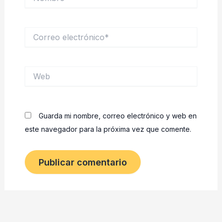
Correo
electrónico*
Web
Guarda mi nombre, correo electrónico y web en
este navegador para la próxima vez que comente.