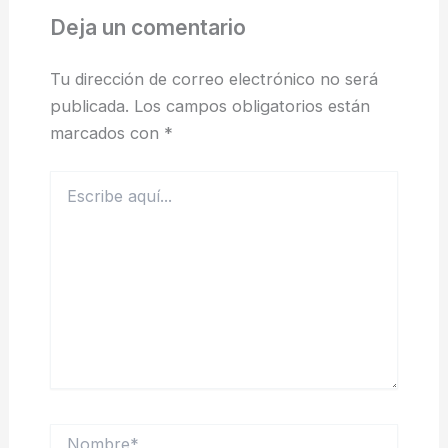
Deja un comentario
Tu dirección de correo electrónico no será
publicada.
Los campos obligatorios están
marcados con
*
Escribe
aquí...
Nombre*