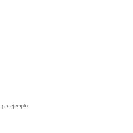
 por ejemplo: