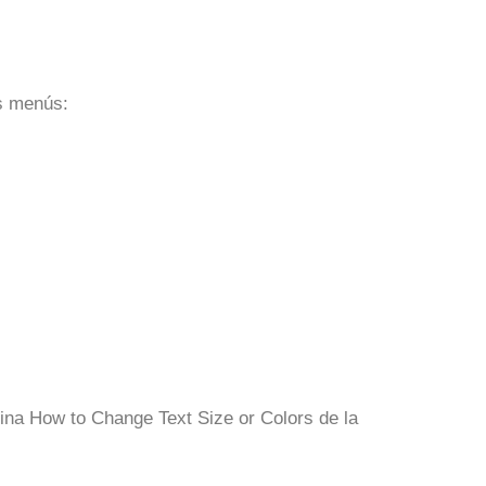
es menús:
página How to Change Text Size or Colors de la