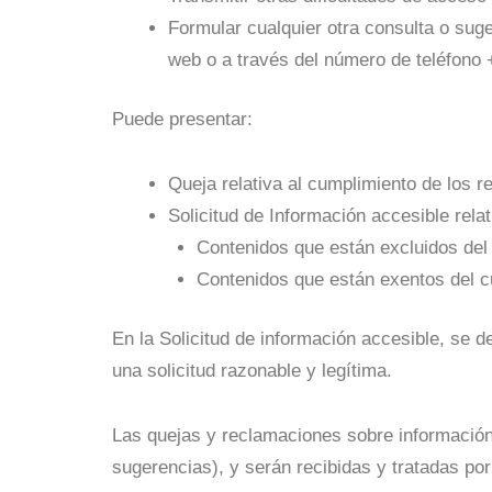
Formular cualquier otra consulta o suge
web o a través del número de teléfono 
Puede presentar:
Queja relativa al cumplimiento de los r
Solicitud de Información accesible relat
Contenidos que están excluidos del 
Contenidos que están exentos del c
En la Solicitud de información accesible, se d
una solicitud razonable y legítima.
Las quejas y reclamaciones sobre información 
sugerencias)
, y serán recibidas y tratadas po